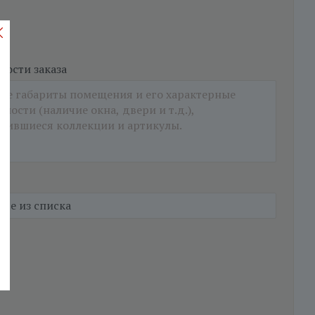
ости заказа