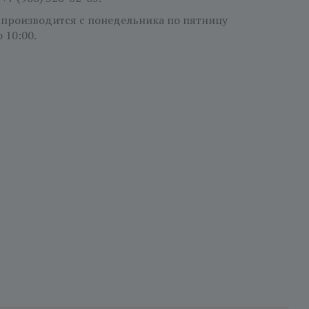
 производится с понедельника по пятницу
о 10:00.