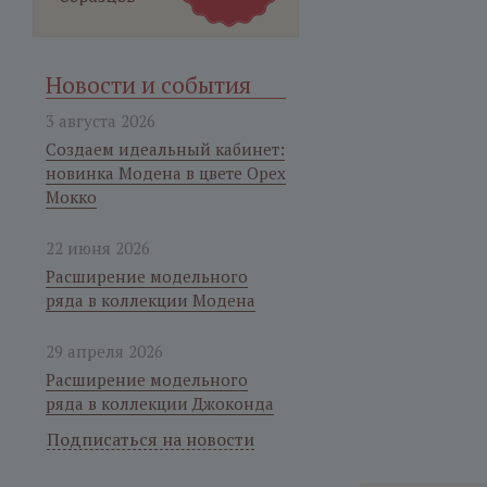
Новости и события
3 августа 2026
Создаем идеальный кабинет:
новинка Модена в цвете Орех
Мокко
22 июня 2026
Расширение модельного
ряда в коллекции Модена
29 апреля 2026
Расширение модельного
ряда в коллекции Джоконда
Подписаться на новости