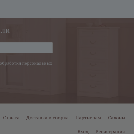
ели
обработки персональных
Оплата
Доставка и сборка
Партнерам
Салоны
Вход
Регистрация