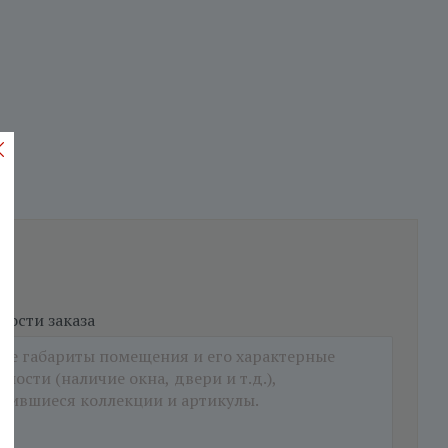
ости заказа