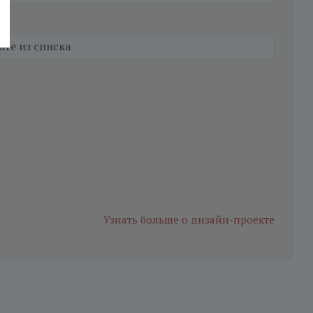
Узнать больше
о дизайн-проекте