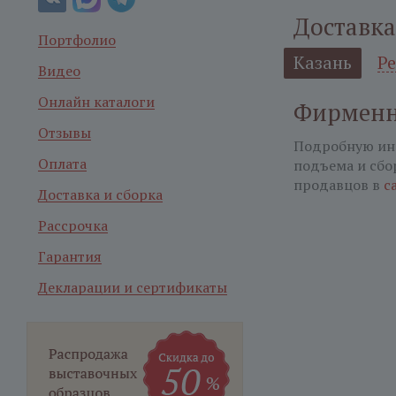
Доставка
Портфолио
Казань
Р
Видео
Онлайн каталоги
Фирменн
Отзывы
Подробную ин
Оплата
подъема и сбо
продавцов в
с
Доставка и сборка
Рассрочка
Гарантия
Декларации и сертификаты